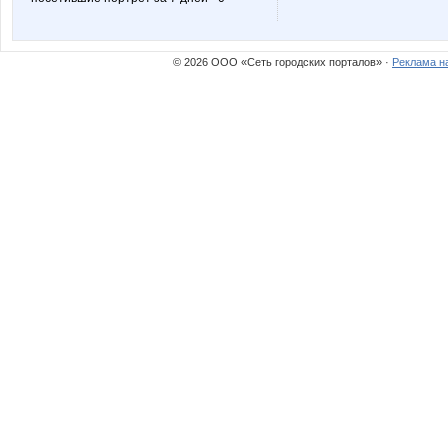
© 2026 ООО «Сеть городских порталов» ·
Реклама н